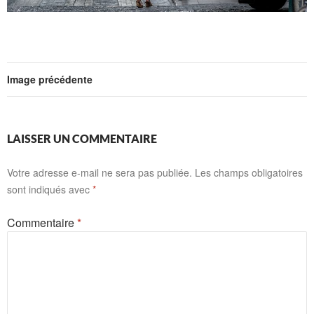
Image précédente
LAISSER UN COMMENTAIRE
Votre adresse e-mail ne sera pas publiée.
Les champs obligatoires
sont indiqués avec
*
Commentaire
*