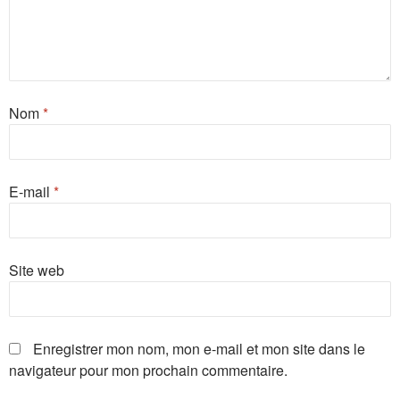
Nom
*
E-mail
*
Site web
Enregistrer mon nom, mon e-mail et mon site dans le
navigateur pour mon prochain commentaire.