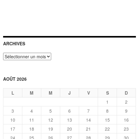
ARCHIVES
Archives
AOÛT 2026
L
M
M
J
V
S
D
1
2
3
4
5
6
7
8
9
10
11
12
13
14
15
16
17
18
19
20
21
22
23
24
25
26
27
28
29
30