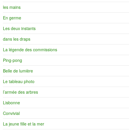
les mains
En germe
Les deux instants
dans les draps
La légende des commissions
Ping-pong
Belle de lumière
Le tableau photo
l’armée des arbres
Lisbonne
Convivial
La jeune fille et la mer