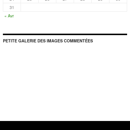
31
« Avr
PETITE GALERIE DES IMAGES COMMENTÉES