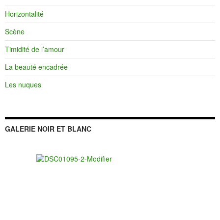
Horizontalité
Scène
Timidité de l’amour
La beauté encadrée
Les nuques
GALERIE NOIR ET BLANC