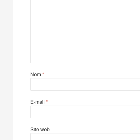
Nom
*
E-mail
*
Site web