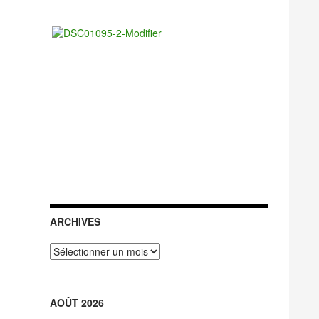
ARCHIVES
Archives
AOÛT 2026