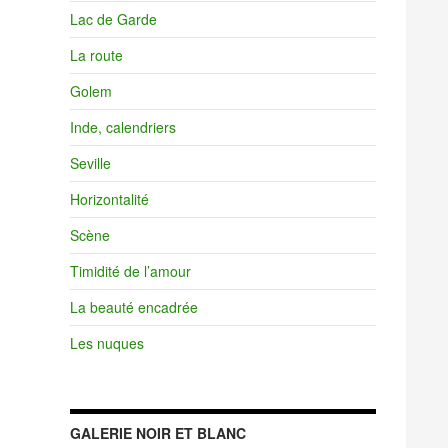
Lac de Garde
La route
Golem
Inde, calendriers
Seville
Horizontalité
Scène
Timidité de l’amour
La beauté encadrée
Les nuques
GALERIE NOIR ET BLANC