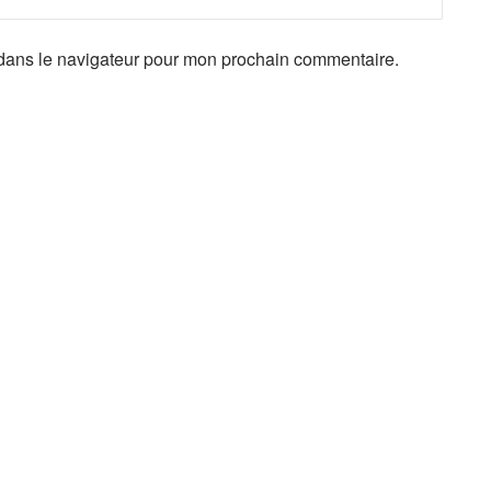
 dans le navigateur pour mon prochain commentaire.