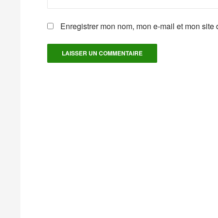
Enregistrer mon nom, mon e-mail et mon site