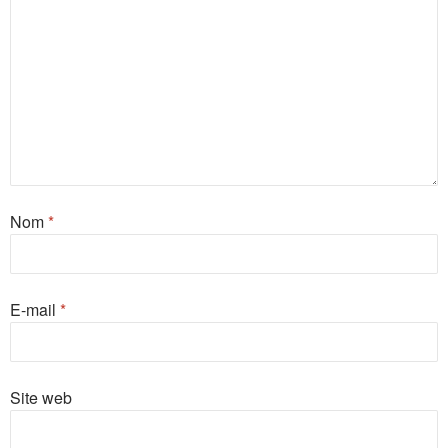
Nom
*
E-mail
*
Site web