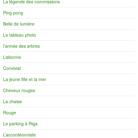
La légende des commissions
Ping-pong
Belle de lumière
Le tableau photo
l’armée des arbres
Lisbonne
Convivial
La jeune fille et la mer
Cheveux rouges
La chaise
Rouge
Le parking à Riga
L’accordéonniste