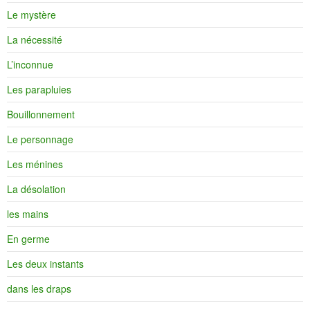
Le mystère
La nécessité
L’inconnue
Les parapluies
Bouillonnement
Le personnage
Les ménines
La désolation
les mains
En germe
Les deux instants
dans les draps