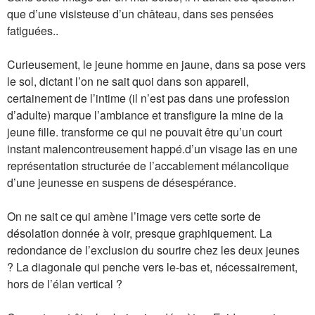
que d’une visisteuse d’un château, dans ses pensées
fatiguées..
Curieusement, le jeune homme en jaune, dans sa pose vers
le sol, dictant l’on ne sait quoi dans son appareil,
certainement de l’intime (il n’est pas dans une profession
d’adulte) marque l’ambiance et transfigure la mine de la
jeune fille. transforme ce qui ne pouvait être qu’un court
instant malencontreusement happé.d’un visage las en une
représentation structurée de l’accablement mélancolique
d’une jeunesse en suspens de désespérance.
On ne sait ce qui amène l’image vers cette sorte de
désolation donnée à voir, presque graphiquement. La
redondance de l’exclusion du sourire chez les deux jeunes
? La diagonale qui penche vers le-bas et, nécessairement,
hors de l’élan vertical ?