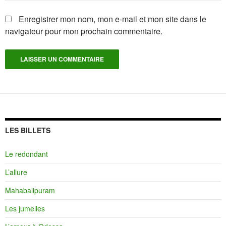
Enregistrer mon nom, mon e-mail et mon site dans le
navigateur pour mon prochain commentaire.
LES BILLETS
Le redondant
L’allure
Mahabalipuram
Les jumelles