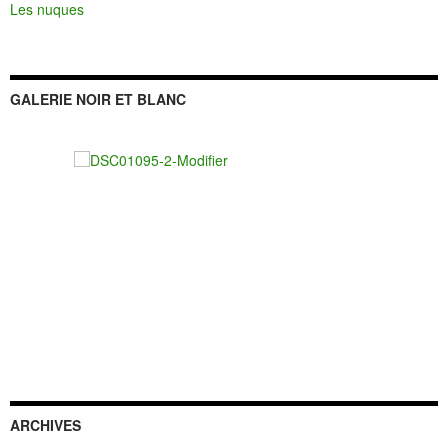
Les nuques
GALERIE NOIR ET BLANC
ARCHIVES