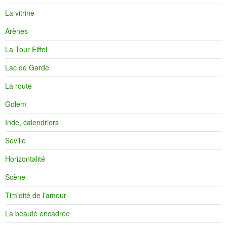
La vitrine
Arènes
La Tour Eiffel
Lac de Garde
La route
Golem
Inde, calendriers
Seville
Horizontalité
Scène
Timidité de l’amour
La beauté encadrée