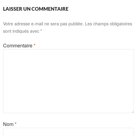
LAISSER UN COMMENTAIRE
Votre adresse e-mail ne sera pas publiée.
Les champs obligatoires
sont indiqués avec
*
Commentaire
*
Nom
*