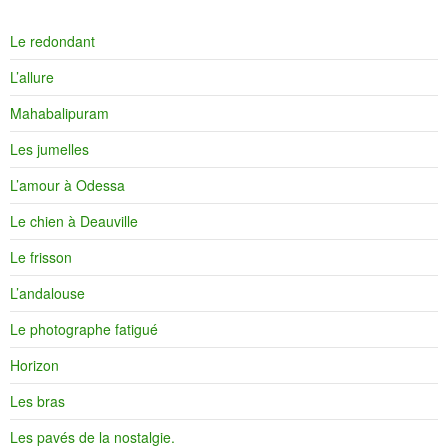
Le redondant
L’allure
Mahabalipuram
Les jumelles
L’amour à Odessa
Le chien à Deauville
Le frisson
L’andalouse
Le photographe fatigué
Horizon
Les bras
Les pavés de la nostalgie.