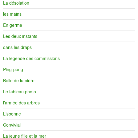
La désolation
les mains
En germe
Les deux instants
dans les draps
La légende des commissions
Ping-pong
Belle de lumière
Le tableau photo
l’armée des arbres
Lisbonne
Convivial
La jeune fille et la mer