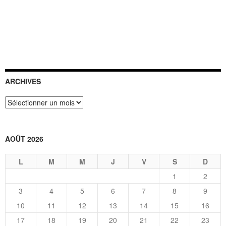
ARCHIVES
Archives
AOÛT 2026
L
M
M
J
V
S
D
1
2
3
4
5
6
7
8
9
10
11
12
13
14
15
16
17
18
19
20
21
22
23