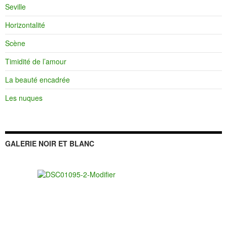
Seville
Horizontalité
Scène
Timidité de l’amour
La beauté encadrée
Les nuques
GALERIE NOIR ET BLANC