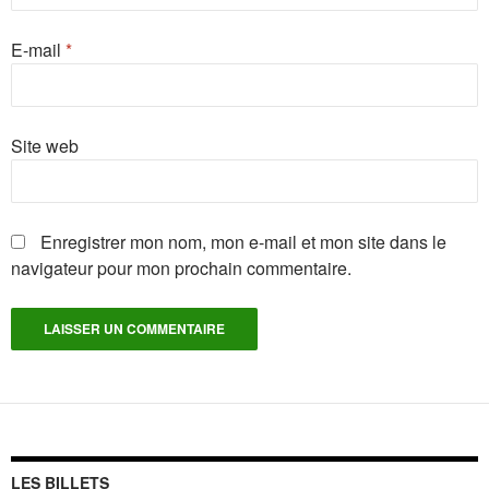
E-mail
*
Site web
Enregistrer mon nom, mon e-mail et mon site dans le
navigateur pour mon prochain commentaire.
LES BILLETS