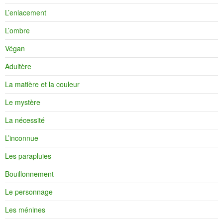
L’enlacement
L’ombre
Végan
Adultère
La matière et la couleur
Le mystère
La nécessité
L’inconnue
Les parapluies
Bouillonnement
Le personnage
Les ménines