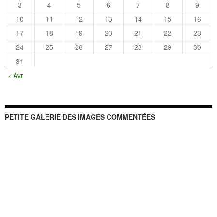
3
4
5
6
7
8
9
10
11
12
13
14
15
16
17
18
19
20
21
22
23
24
25
26
27
28
29
30
31
« Avr
PETITE GALERIE DES IMAGES COMMENTÉES