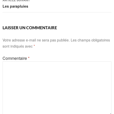
ARTICLE SUIVANT
Les parapluies
LAISSER UN COMMENTAIRE
Votre adresse e-mail ne sera pas publiée.
Les champs obligatoires
sont indiqués avec
*
Commentaire
*