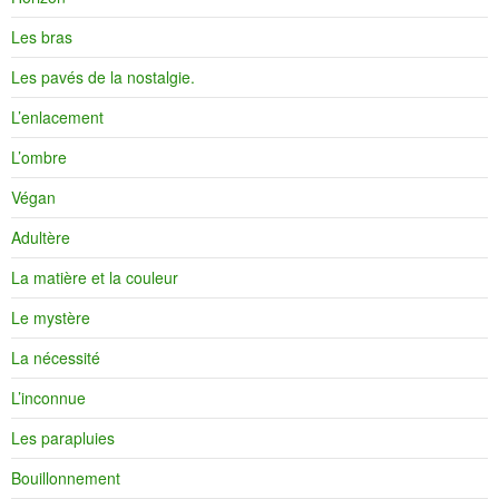
Les bras
Les pavés de la nostalgie.
L’enlacement
L’ombre
Végan
Adultère
La matière et la couleur
Le mystère
La nécessité
L’inconnue
Les parapluies
Bouillonnement