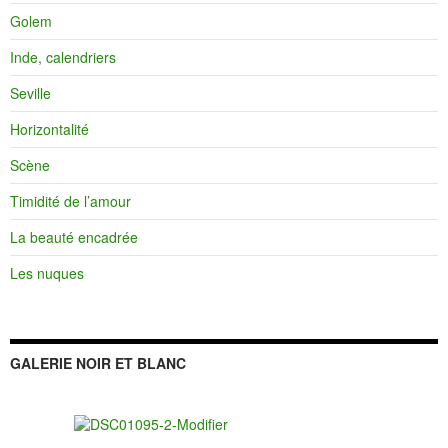
Golem
Inde, calendriers
Seville
Horizontalité
Scène
Timidité de l’amour
La beauté encadrée
Les nuques
GALERIE NOIR ET BLANC