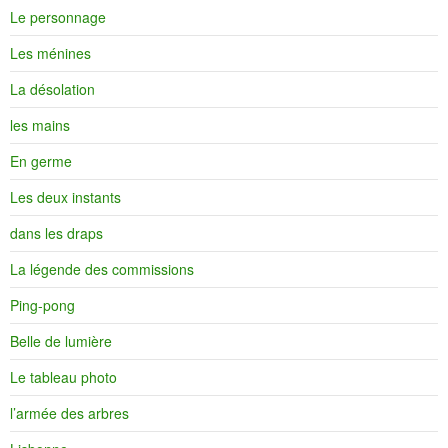
Le personnage
Les ménines
La désolation
les mains
En germe
Les deux instants
dans les draps
La légende des commissions
Ping-pong
Belle de lumière
Le tableau photo
l’armée des arbres