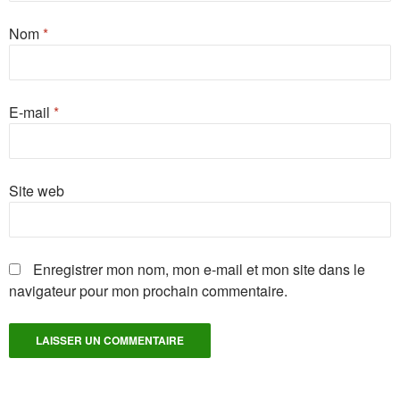
Nom
*
E-mail
*
Site web
Enregistrer mon nom, mon e-mail et mon site dans le
navigateur pour mon prochain commentaire.