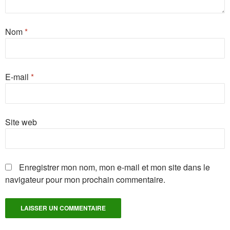
Nom
*
E-mail
*
Site web
Enregistrer mon nom, mon e-mail et mon site dans le
navigateur pour mon prochain commentaire.