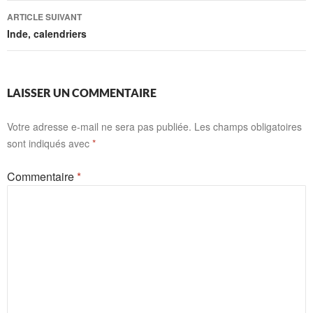
articles
ARTICLE SUIVANT
Inde, calendriers
LAISSER UN COMMENTAIRE
Votre adresse e-mail ne sera pas publiée.
Les champs obligatoires
sont indiqués avec
*
Commentaire
*