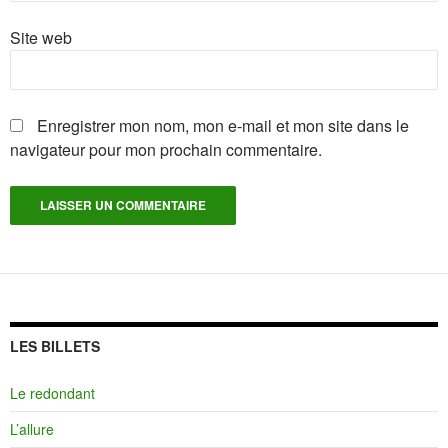
Site web
Enregistrer mon nom, mon e-mail et mon site dans le
navigateur pour mon prochain commentaire.
LES BILLETS
Le redondant
L’allure