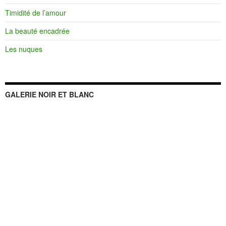
Timidité de l’amour
La beauté encadrée
Les nuques
GALERIE NOIR ET BLANC