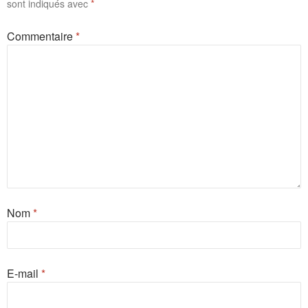
sont indiqués avec
*
Commentaire
*
Nom
*
E-mail
*