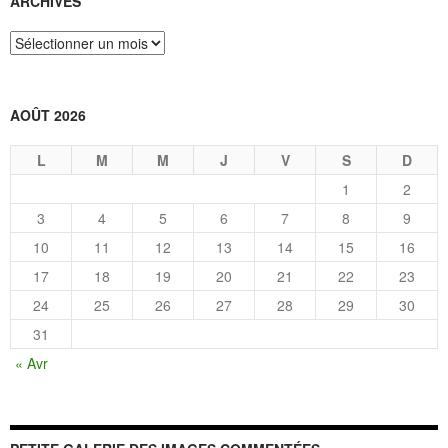
ARCHIVES
Archives
AOÛT 2026
L
M
M
J
V
S
D
1
2
3
4
5
6
7
8
9
10
11
12
13
14
15
16
17
18
19
20
21
22
23
24
25
26
27
28
29
30
31
« Avr