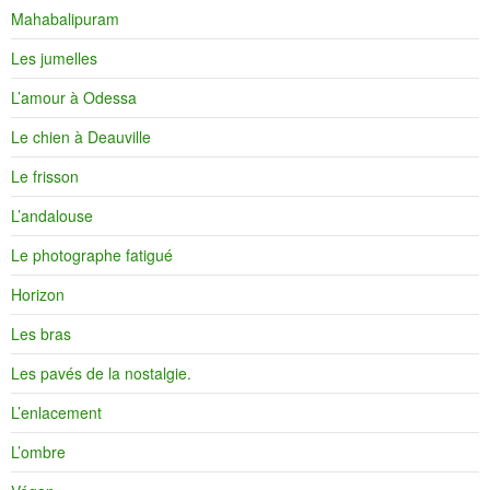
Mahabalipuram
Les jumelles
L’amour à Odessa
Le chien à Deauville
Le frisson
L’andalouse
Le photographe fatigué
Horizon
Les bras
Les pavés de la nostalgie.
L’enlacement
L’ombre