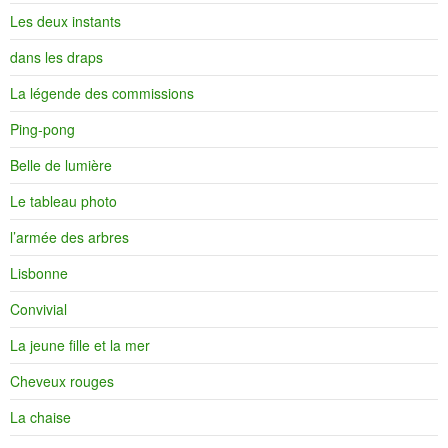
Les deux instants
dans les draps
La légende des commissions
Ping-pong
Belle de lumière
Le tableau photo
l’armée des arbres
Lisbonne
Convivial
La jeune fille et la mer
Cheveux rouges
La chaise