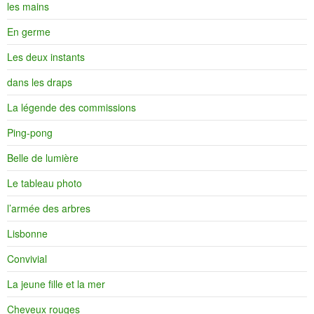
les mains
En germe
Les deux instants
dans les draps
La légende des commissions
Ping-pong
Belle de lumière
Le tableau photo
l’armée des arbres
Lisbonne
Convivial
La jeune fille et la mer
Cheveux rouges