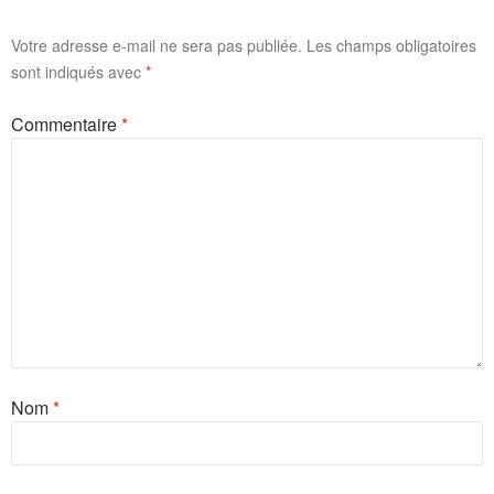
Votre adresse e-mail ne sera pas publiée.
Les champs obligatoires
sont indiqués avec
*
Commentaire
*
Nom
*