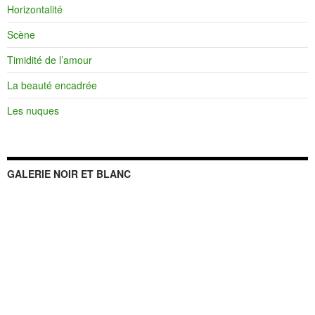
Horizontalité
Scène
Timidité de l’amour
La beauté encadrée
Les nuques
GALERIE NOIR ET BLANC