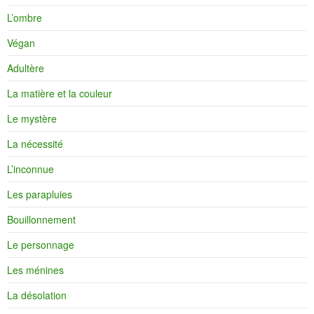
L’ombre
Végan
Adultère
La matière et la couleur
Le mystère
La nécessité
L’inconnue
Les parapluies
Bouillonnement
Le personnage
Les ménines
La désolation