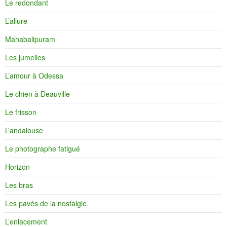
Le redondant
L’allure
Mahabalipuram
Les jumelles
L’amour à Odessa
Le chien à Deauville
Le frisson
L’andalouse
Le photographe fatigué
Horizon
Les bras
Les pavés de la nostalgie.
L’enlacement