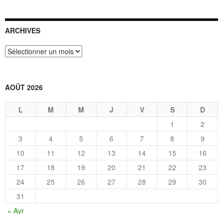
ARCHIVES
Archives
AOÛT 2026
L
M
M
J
V
S
D
1
2
3
4
5
6
7
8
9
10
11
12
13
14
15
16
17
18
19
20
21
22
23
24
25
26
27
28
29
30
31
« Avr