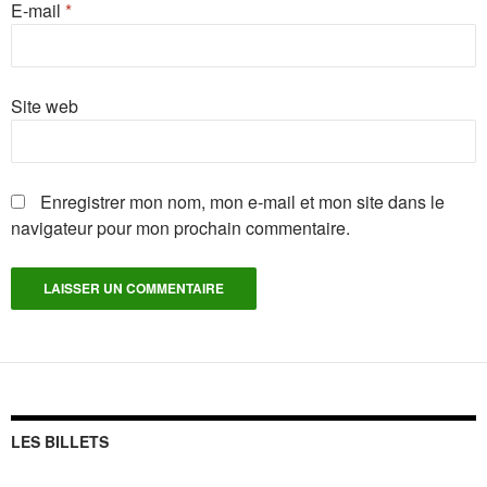
E-mail
*
Site web
Enregistrer mon nom, mon e-mail et mon site dans le
navigateur pour mon prochain commentaire.
LES BILLETS